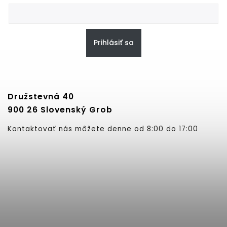
Prihlásiť sa
Družstevná 40
900 26 Slovenský Grob
Kontaktovať nás môžete denne od 8:00 do 17:00