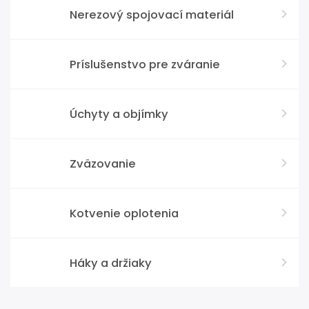
Nerezový spojovací materiál
Príslušenstvo pre zváranie
Úchyty a objímky
Zväzovanie
Kotvenie oplotenia
Háky a držiaky