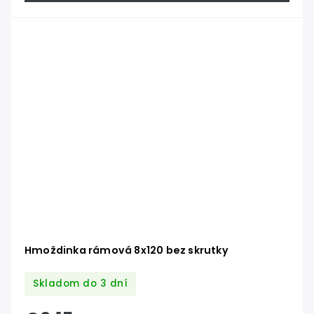
Hmoždinka rámová 8x120 bez skrutky
Skladom do 3 dní