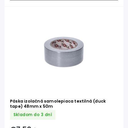
Páska izolačná samolepiaca textilná (duck
tape) 48mm x 50m
Skladom do 3 dní