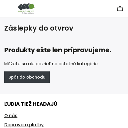
Záslepky do otvrov
Produkty ešte len pripravujeme.
Môžete sa ale pozrieť na ostatné kategórie.
Späť do obchodu
ĽUDIA TIEŽ HĽADAJÚ
O nás
Doprava a platby