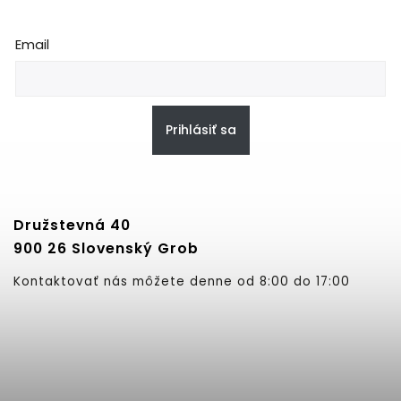
Email
Prihlásiť sa
Družstevná 40
900 26 Slovenský Grob
Kontaktovať nás môžete denne od 8:00 do 17:00