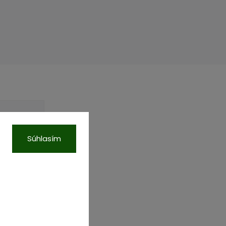
Súhlasím