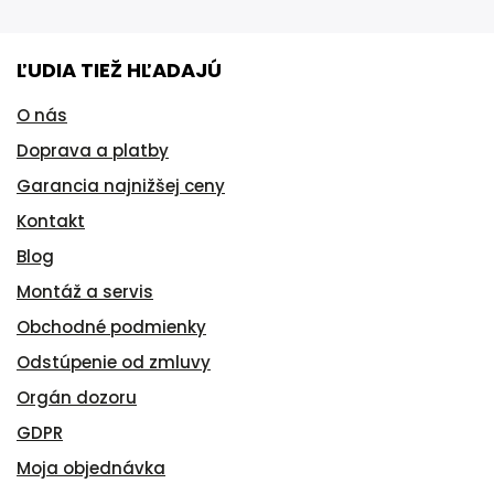
ĽUDIA TIEŽ HĽADAJÚ
O nás
Doprava a platby
Garancia najnižšej ceny
Kontakt
Blog
Montáž a servis
Obchodné podmienky
Odstúpenie od zmluvy
Orgán dozoru
GDPR
Moja objednávka