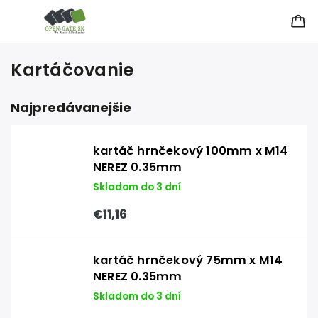
Kartáčovanie
Najpredávanejšie
kartáč hrnčekový 100mm x M14
NEREZ 0.35mm
Skladom do 3 dní
€11,16
kartáč hrnčekový 75mm x M14
NEREZ 0.35mm
Skladom do 3 dní