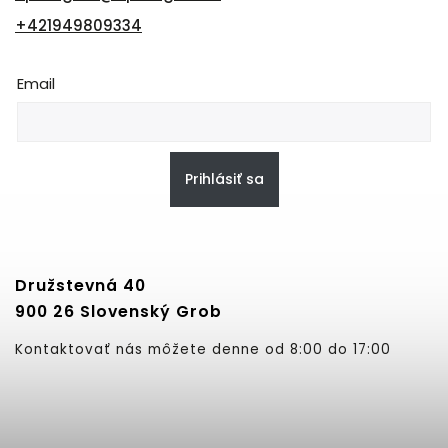
+421949809334
Email
Prihlásiť sa
Družstevná 40
900 26 Slovenský Grob
Kontaktovať nás môžete denne od 8:00 do 17:00