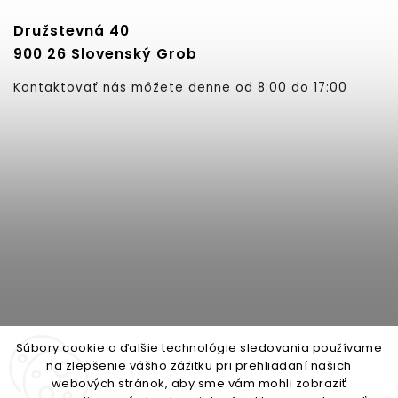
Družstevná 40
900 26 Slovenský Grob
Kontaktovať nás môžete denne od 8:00 do 17:00
Súbory cookie a ďalšie technológie sledovania používame
na zlepšenie vášho zážitku pri prehliadaní našich
webových stránok, aby sme vám mohli zobraziť