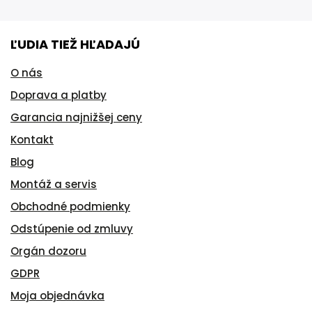
ĽUDIA TIEŽ HĽADAJÚ
O nás
Doprava a platby
Garancia najnižšej ceny
Kontakt
Blog
Montáž a servis
Obchodné podmienky
Odstúpenie od zmluvy
Orgán dozoru
GDPR
Moja objednávka