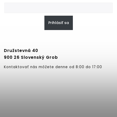
Prihlásiť sa
Družstevná 40
900 26 Slovenský Grob
Kontaktovať nás môžete denne od 8:00 do 17:00