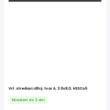
Vrt. strediaci dlhý, tvar A, 3.0x8,0, HSSCo5
Skladom do 3 dní