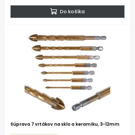
Do košíka
Súprava 7 vrtákov na sklo a keramiku, 3-12mm