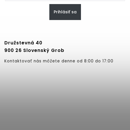
Prihlásiť sa
Družstevná 40
900 26 Slovenský Grob
Kontaktovať nás môžete denne od 8:00 do 17:00