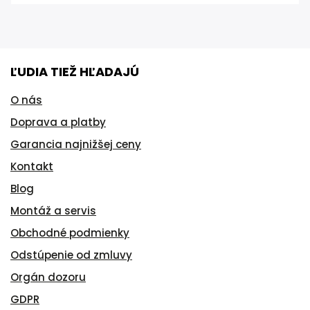
ĽUDIA TIEŽ HĽADAJÚ
O nás
Doprava a platby
Garancia najnižšej ceny
Kontakt
Blog
Montáž a servis
Obchodné podmienky
Odstúpenie od zmluvy
Orgán dozoru
GDPR