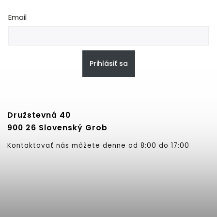
Email
Prihlásiť sa
Družstevná 40
900 26 Slovenský Grob
Kontaktovať nás môžete denne od 8:00 do 17:00