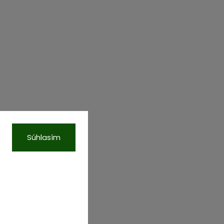
Súhlasím