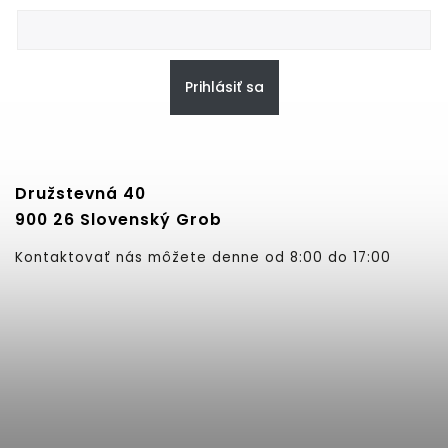
Prihlásiť sa
Družstevná 40
900 26 Slovenský Grob
Kontaktovať nás môžete denne od 8:00 do 17:00