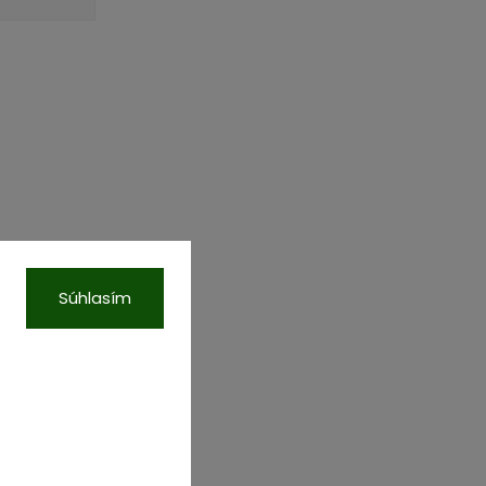
Súhlasím