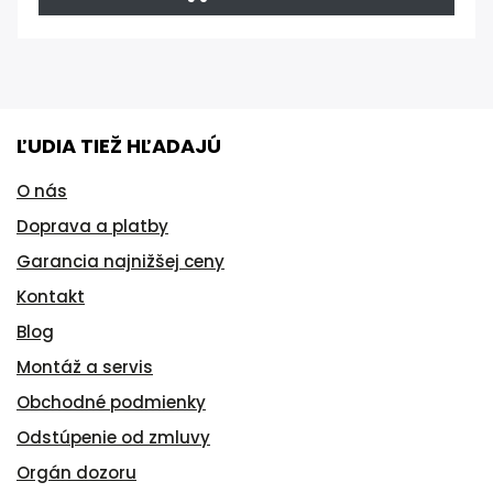
ĽUDIA TIEŽ HĽADAJÚ
O nás
Doprava a platby
Garancia najnižšej ceny
Kontakt
Blog
Montáž a servis
Obchodné podmienky
Odstúpenie od zmluvy
Orgán dozoru