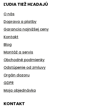
ĽUDIA TIEŽ HĽADAJÚ
O nás
Doprava a platby
Garancia najnižšej ceny
Kontakt
Blog
Montáž a servis
Obchodné podmienky
Odstúpenie od zmluvy
Orgán dozoru
GDPR
Moja objednávka
KONTAKT