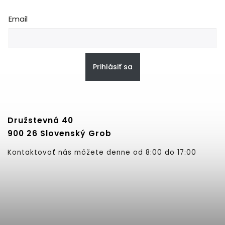
Email
Prihlásiť sa
Družstevná 40
900 26 Slovenský Grob
Kontaktovať nás môžete denne od 8:00 do 17:00