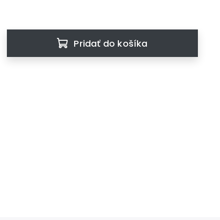
Pridať do košíka