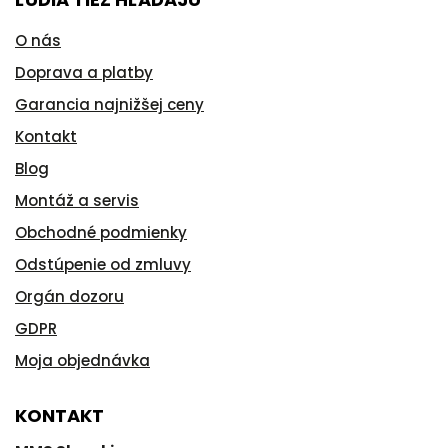
O nás
Doprava a platby
Garancia najnižšej ceny
Kontakt
Blog
Montáž a servis
Obchodné podmienky
Odstúpenie od zmluvy
Orgán dozoru
GDPR
Moja objednávka
KONTAKT