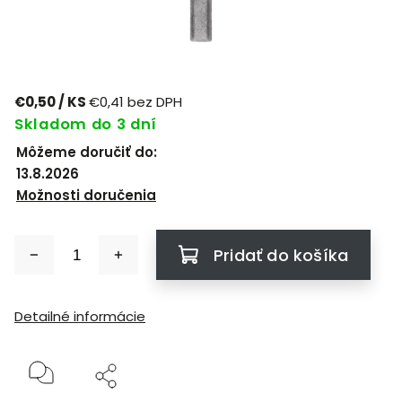
€0,50
/ KS
€0,41 bez DPH
Skladom do 3 dní
Môžeme doručiť do:
13.8.2026
Možnosti doručenia
Pridať do košíka
Detailné informácie