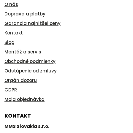
O nás
Doprava a platby
Garancia najnižšej ceny
Kontakt
Blog
Montáž a servis
Obchodné podmienky
Odstúpenie od zmluvy
Orgán dozoru
GDPR
Moja objednávka
KONTAKT
MMS Slovakia s.r.o.