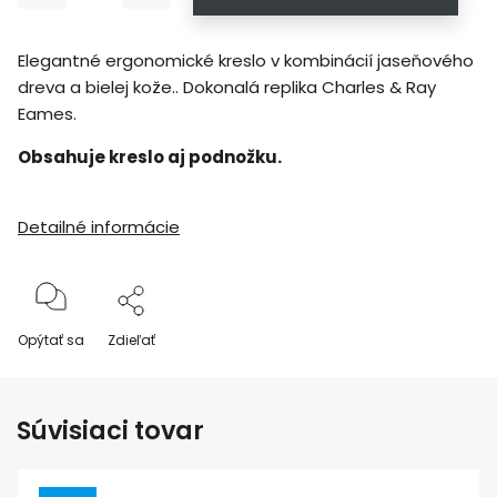
Elegantné ergonomické kreslo v kombinácií jaseňového
dreva a bielej kože.. Dokonalá replika Charles & Ray
Eames.
Obsahuje kreslo aj podnožku.
Detailné informácie
Opýtať sa
Zdieľať
Súvisiaci tovar