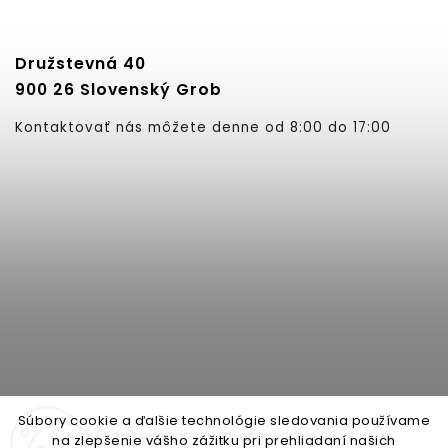
Družstevná 40
900 26 Slovenský Grob
Kontaktovať nás môžete denne od 8:00 do 17:00
Súbory cookie a ďalšie technológie sledovania používame
na zlepšenie vášho zážitku pri prehliadaní našich