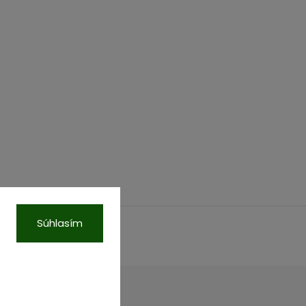
Súhlasím