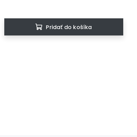
Pridať do košíka