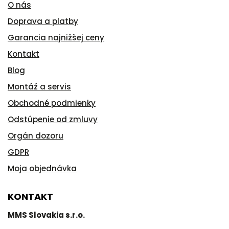
O nás
Doprava a platby
Garancia najnižšej ceny
Kontakt
Blog
Montáž a servis
Obchodné podmienky
Odstúpenie od zmluvy
Orgán dozoru
GDPR
Moja objednávka
KONTAKT
MMS Slovakia s.r.o.