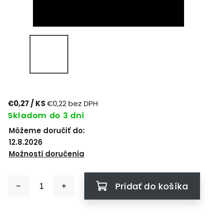
€0,27
/ KS
€0,22 bez DPH
Skladom do 3 dní
Môžeme doručiť do:
12.8.2026
Možnosti doručenia
Pridať do košíka