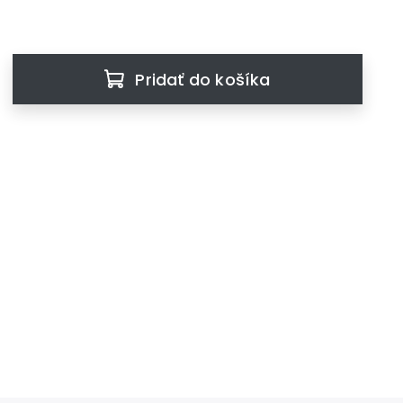
Pridať do košíka