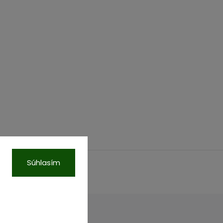
Súhlasím