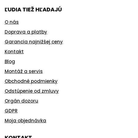
ĽUDIA TIEŽ HĽADAJÚ
O nás
Doprava a platby
Garancia najnižšej ceny
Kontakt
Blog
Montáž a servis
Obchodné podmienky
Odstúpenie od zmluvy
Orgán dozoru
GDPR
Moja objednávka
KONTAKT