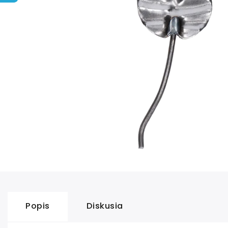
Popis
Diskusia