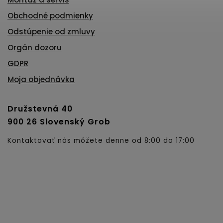
Obchodné podmienky
Odstúpenie od zmluvy
Orgán dozoru
GDPR
Moja objednávka
Družstevná 40
900 26 Slovenský Grob
Kontaktovať nás môžete denne od 8:00 do 17:00