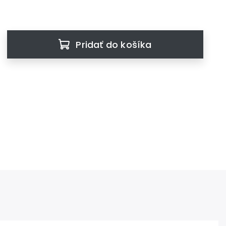
Pridať do košíka