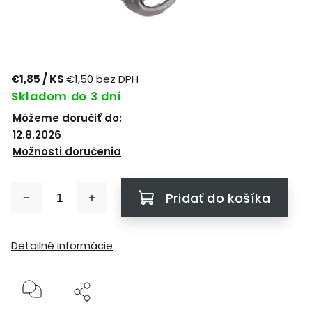
€1,85
/ KS
€1,50 bez DPH
Skladom do 3 dní
Môžeme doručiť do:
12.8.2026
Možnosti doručenia
Pridať do košíka
Detailné informácie