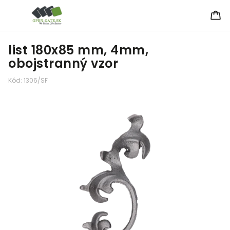
list 180x85 mm, 4mm,
obojstranný vzor
Kód:
1306/SF