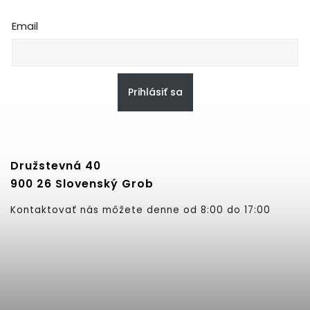
Email
Prihlásiť sa
Družstevná 40
900 26 Slovenský Grob
Kontaktovať nás môžete denne od 8:00 do 17:00