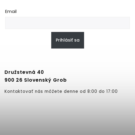
Email
Prihlásiť sa
Družstevná 40
900 26 Slovenský Grob
Kontaktovať nás môžete denne od 8:00 do 17:00