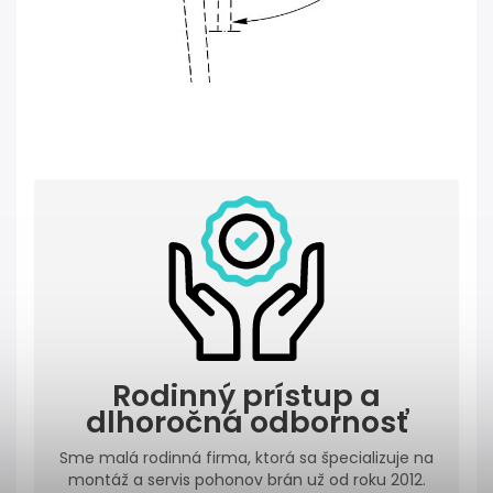
Rodinný prístup a
dlhoročná odbornosť
Sme malá rodinná firma, ktorá sa špecializuje na
montáž a servis pohonov brán už od roku 2012.