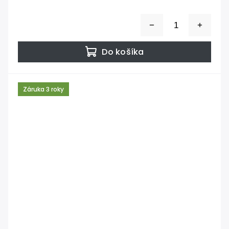
Do košíka
Záruka 3 roky