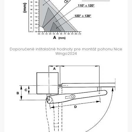
Doporučené inštalačné hodnoty pre montáž pohonu Nice
Wingo2024