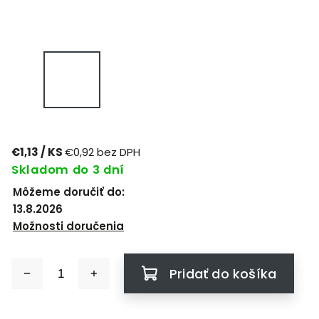
€1,13
/ KS
€0,92 bez DPH
Skladom do 3 dní
Môžeme doručiť do:
13.8.2026
Možnosti doručenia
Pridať do košíka