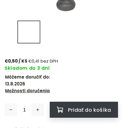
€0,50
/ KS
€0,41 bez DPH
Skladom do 3 dní
Môžeme doručiť do:
13.8.2026
Možnosti doručenia
Pridať do košíka