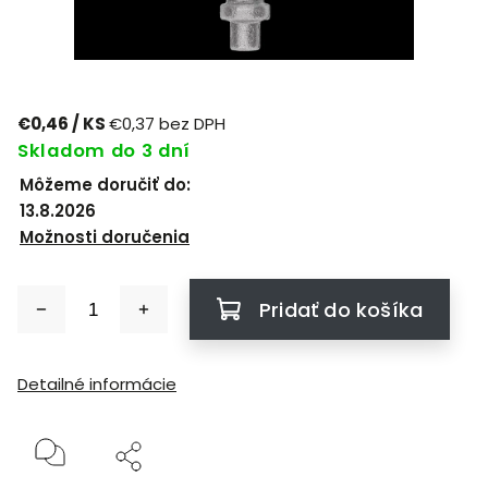
€0,46
/ KS
€0,37 bez DPH
Skladom do 3 dní
Môžeme doručiť do:
13.8.2026
Možnosti doručenia
Pridať do košíka
Detailné informácie