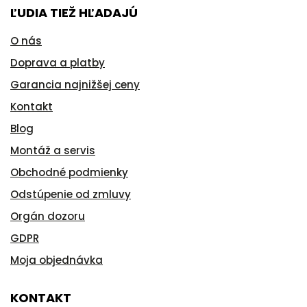
ĽUDIA TIEŽ HĽADAJÚ
O nás
Doprava a platby
Garancia najnižšej ceny
Kontakt
Blog
Montáž a servis
Obchodné podmienky
Odstúpenie od zmluvy
Orgán dozoru
GDPR
Moja objednávka
KONTAKT