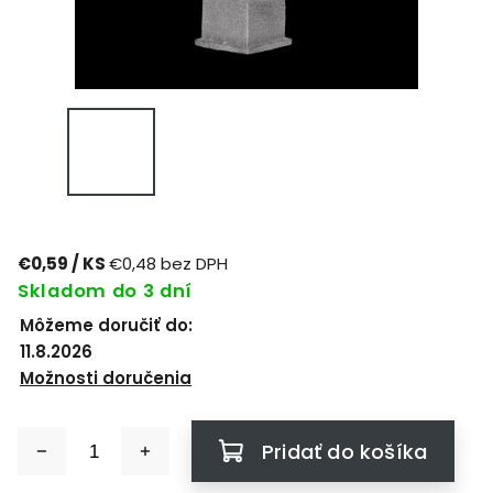
€0,59
/ KS
€0,48 bez DPH
Skladom do 3 dní
Môžeme doručiť do:
11.8.2026
Možnosti doručenia
Pridať do košíka