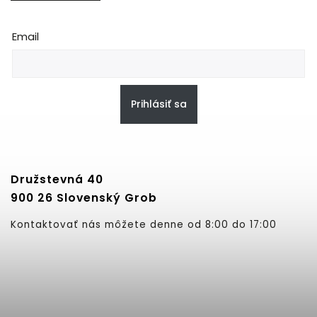
Email
Prihlásiť sa
Družstevná 40
900 26 Slovenský Grob
Kontaktovať nás môžete denne od 8:00 do 17:00