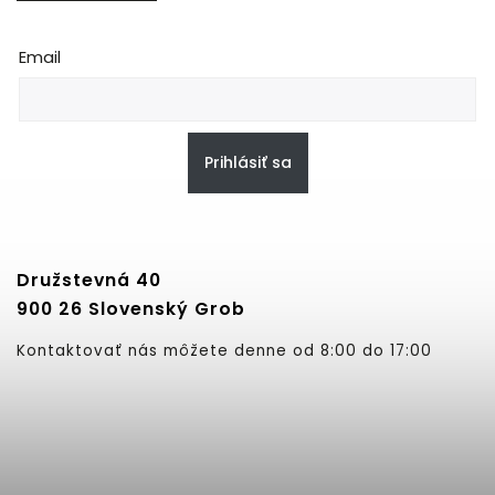
Email
Prihlásiť sa
Družstevná 40
900 26 Slovenský Grob
Kontaktovať nás môžete denne od 8:00 do 17:00