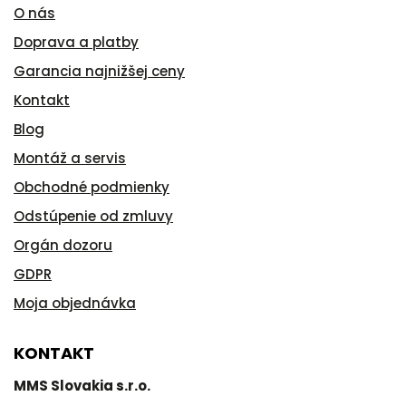
O nás
Doprava a platby
Garancia najnižšej ceny
Kontakt
Blog
Montáž a servis
Obchodné podmienky
Odstúpenie od zmluvy
Orgán dozoru
GDPR
Moja objednávka
KONTAKT
MMS Slovakia s.r.o.