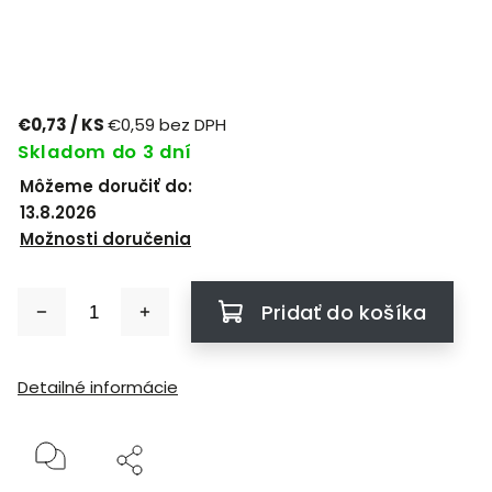
€0,73
/ KS
€0,59 bez DPH
Skladom do 3 dní
Môžeme doručiť do:
13.8.2026
Možnosti doručenia
Pridať do košíka
Detailné informácie