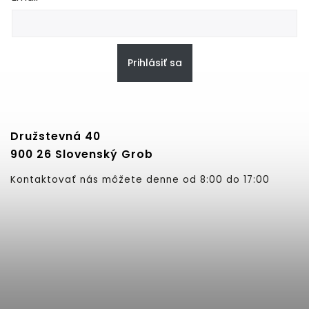
Prihlásiť sa
Družstevná 40
900 26 Slovenský Grob
Kontaktovať nás môžete denne od 8:00 do 17:00