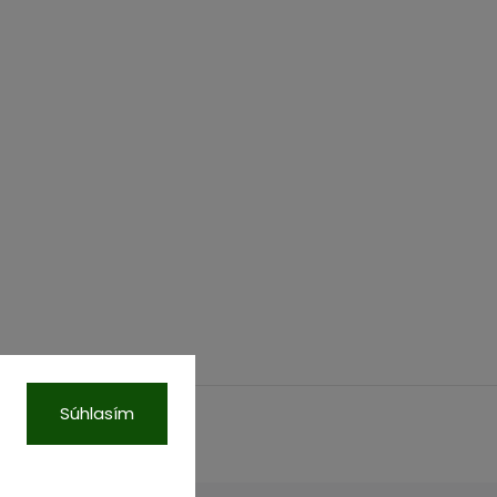
Súhlasím